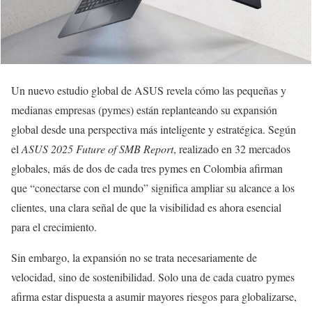
Un nuevo estudio global de ASUS revela cómo las pequeñas y
medianas empresas (pymes) están replanteando su expansión
global desde una perspectiva más inteligente y estratégica. Según
el
ASUS 2025 Future of SMB Report
, realizado en 32 mercados
globales, más de dos de cada tres pymes en Colombia afirman
que “conectarse con el mundo” significa ampliar su alcance a los
clientes, una clara señal de que la visibilidad es ahora esencial
para el crecimiento.
Sin embargo, la expansión no se trata necesariamente de
velocidad, sino de sostenibilidad. Solo una de cada cuatro pymes
afirma estar dispuesta a asumir mayores riesgos para globalizarse,