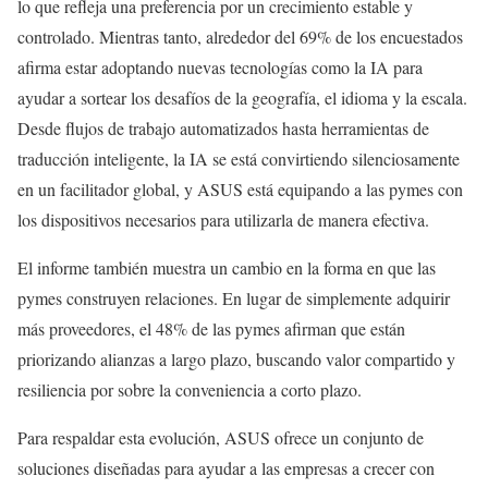
lo que refleja una preferencia por un crecimiento estable y
controlado. Mientras tanto, alrededor del 69% de los encuestados
afirma estar adoptando nuevas tecnologías como la IA para
ayudar a sortear los desafíos de la geografía, el idioma y la escala.
Desde flujos de trabajo automatizados hasta herramientas de
traducción inteligente, la IA se está convirtiendo silenciosamente
en un facilitador global, y ASUS está equipando a las pymes con
los dispositivos necesarios para utilizarla de manera efectiva.
El informe también muestra un cambio en la forma en que las
pymes construyen relaciones. En lugar de simplemente adquirir
más proveedores, el 48% de las pymes afirman que están
priorizando alianzas a largo plazo, buscando valor compartido y
resiliencia por sobre la conveniencia a corto plazo.
Para respaldar esta evolución, ASUS ofrece un conjunto de
soluciones diseñadas para ayudar a las empresas a crecer con