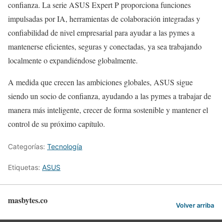
confianza. La serie ASUS Expert P proporciona funciones
impulsadas por IA, herramientas de colaboración integradas y
confiabilidad de nivel empresarial para ayudar a las pymes a
mantenerse eficientes, seguras y conectadas, ya sea trabajando
localmente o expandiéndose globalmente.
A medida que crecen las ambiciones globales, ASUS sigue
siendo un socio de confianza, ayudando a las pymes a trabajar de
manera más inteligente, crecer de forma sostenible y mantener el
control de su próximo capítulo.
Categorías:
Tecnología
Etiquetas:
ASUS
masbytes.co
Volver arriba