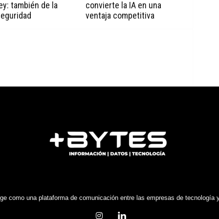
ley: también de la
convierte la IA en una
seguridad
ventaja competitiva
e como una plataforma de comunicación entre las empresas de tecnología y