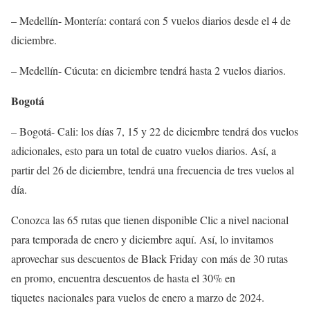
– Medellín- Montería: contará con 5 vuelos diarios desde el 4 de
diciembre.
– Medellín- Cúcuta: en diciembre tendrá hasta 2 vuelos diarios.
Bogotá
– Bogotá- Cali: los días 7, 15 y 22 de diciembre tendrá dos vuelos
adicionales, esto para un total de cuatro vuelos diarios. Así, a
partir del 26 de diciembre, tendrá una frecuencia de tres vuelos al
día.
Conozca las 65 rutas que tienen disponible Clic a nivel nacional
para temporada de enero y diciembre aquí. Así, lo invitamos
aprovechar sus descuentos de Black Friday con más de 30 rutas
en promo, encuentra descuentos de hasta el 30% en
tiquetes nacionales para vuelos de enero a marzo de 2024.