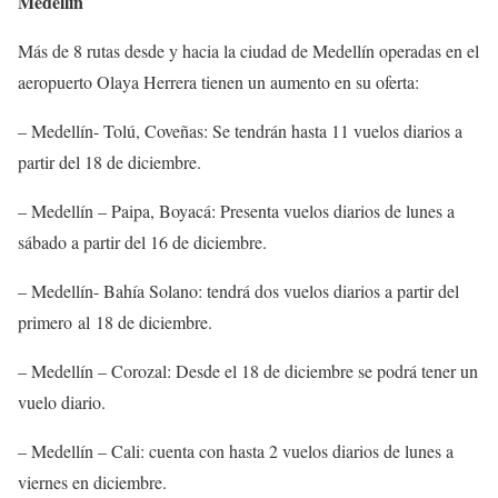
Medellín
Más de 8 rutas desde y hacia la ciudad de Medellín operadas en el
aeropuerto Olaya Herrera tienen un aumento en su oferta:
– Medellín- Tolú, Coveñas: Se tendrán hasta 11 vuelos diarios a
partir del 18 de diciembre.
– Medellín – Paipa, Boyacá: Presenta vuelos diarios de lunes a
sábado a partir del 16 de diciembre.
– Medellín- Bahía Solano: tendrá dos vuelos diarios a partir del
primero al 18 de diciembre.
– Medellín – Corozal: Desde el 18 de diciembre se podrá tener un
vuelo diario.
– Medellín – Cali: cuenta con hasta 2 vuelos diarios de lunes a
viernes en diciembre.