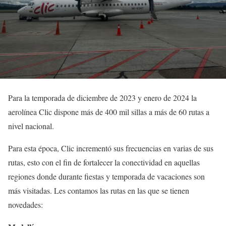
Para la temporada de diciembre de 2023 y enero de 2024 la
aerolínea Clic dispone más de 400 mil sillas a más de 60 rutas a
nivel nacional.
Para esta época, Clic incrementó sus frecuencias en varias de sus
rutas, esto con el fin de fortalecer la conectividad en aquellas
regiones donde durante fiestas y temporada de vacaciones son
más visitadas. Les contamos las rutas en las que se tienen
novedades: