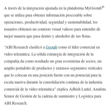
®
A través de la integración ajustada en la plataforma MyGeotab
que se utiliza para obtener información procesable sobre
operaciones, productividad, seguridad y sustentabilidad, los
usuarios obtienen un contexto visual valioso para entender de
mejor manera que pasa dentro y alrededor de sus flotas.
“ABI Research clasificó a
Geotab
como el líder comercial en
video telemática. La sólida estrategia de integración de la
compañía da como resultado un gran ecosistema de socios, un
amplio portafolio de productos y extensos segmentos verticales
que lo colocan en una posición fuerte con un potencial para la
escala masiva durante la consolidación continua de la industria
comercial de la video telemática” explica Adhish Luitel, Analista
Senior de Gestión de la cadena de suministro y Logística para
ABI Research.