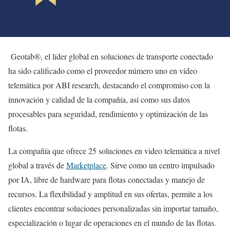
Geotab®, el líder global en soluciones de transporte conectado
ha sido calificado como el proveedor número uno en vídeo
telemática por ABI research, destacando el compromiso con la
innovación y calidad de la compañía, así como sus datos
procesables para seguridad, rendimiento y optimización de las
flotas.
La compañía que ofrece 25 soluciones en video telemática a nivel
global a través de
Marketplace
. Sirve como un centro impulsado
por IA, libre de hardware para flotas conectadas y manejo de
recursos. La flexibilidad y amplitud en sus ofertas, permite a los
clientes encontrar soluciones personalizadas sin importar tamaño,
especialización o lugar de operaciones en el mundo de las flotas.