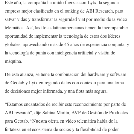
Este año, la compañía ha unido fuerzas con Lytx, la segunda
empresa mejor clasificada en el ranking de ABI Research, para
salvar vidas y transformar la seguridad vial por medio de la video
telemática. Así, las flotas latinoamericanas tienen la incomparable
oportunidad de implementar la tecnología de estos dos líderes
globales, aprovechando más de 45 años de experiencia conjunta, y
la tecnología de punta con inteligencia artificial y visión de
máquina.
De esta alianza, se tiene la combinación del hardware y software
de Geotab y Lytx entregando datos con contexto para una toma
de decisiones mejor informada, y una flota más segura.
“Estamos encantados de recibir este reconocimiento por parte de
ABI research”, dijo Sabina Martin, AVP de Gestión de Productos
para Geotab. “Nuestra oferta en video telemática habla de la
fortaleza en el ecosistema de socios y la flexibilidad de poder