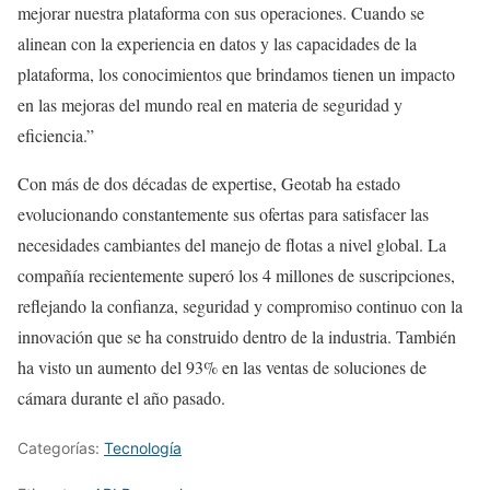
mejorar nuestra plataforma con sus operaciones. Cuando se
alinean con la experiencia en datos y las capacidades de la
plataforma, los conocimientos que brindamos tienen un impacto
en las mejoras del mundo real en materia de seguridad y
eficiencia.”
Con más de dos décadas de expertise, Geotab ha estado
evolucionando constantemente sus ofertas para satisfacer las
necesidades cambiantes del manejo de flotas a nivel global. La
compañía recientemente superó los 4 millones de suscripciones,
reflejando la confianza, seguridad y compromiso continuo con la
innovación que se ha construido dentro de la industria. También
ha visto un aumento del 93% en las ventas de soluciones de
cámara durante el año pasado.
Categorías:
Tecnología