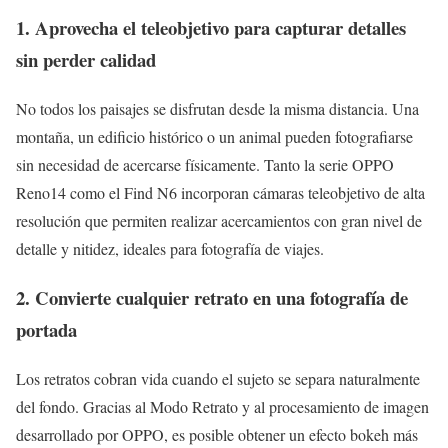
1. Aprovecha el teleobjetivo para capturar detalles
sin perder calidad
No todos los paisajes se disfrutan desde la misma distancia. Una
montaña, un edificio histórico o un animal pueden fotografiarse
sin necesidad de acercarse físicamente. Tanto la serie OPPO
Reno14 como el Find N6 incorporan cámaras teleobjetivo de alta
resolución que permiten realizar acercamientos con gran nivel de
detalle y nitidez, ideales para fotografía de viajes.
2. Convierte cualquier retrato en una fotografía de
portada
Los retratos cobran vida cuando el sujeto se separa naturalmente
del fondo. Gracias al Modo Retrato y al procesamiento de imagen
desarrollado por OPPO, es posible obtener un efecto bokeh más