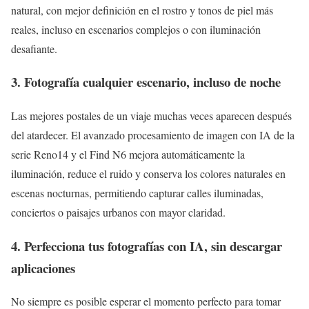
natural, con mejor definición en el rostro y tonos de piel más
reales, incluso en escenarios complejos o con iluminación
desafiante.
3. Fotografía cualquier escenario, incluso de noche
Las mejores postales de un viaje muchas veces aparecen después
del atardecer. El avanzado procesamiento de imagen con IA de la
serie Reno14 y el Find N6 mejora automáticamente la
iluminación, reduce el ruido y conserva los colores naturales en
escenas nocturnas, permitiendo capturar calles iluminadas,
conciertos o paisajes urbanos con mayor claridad.
4. Perfecciona tus fotografías con IA, sin descargar
aplicaciones
No siempre es posible esperar el momento perfecto para tomar