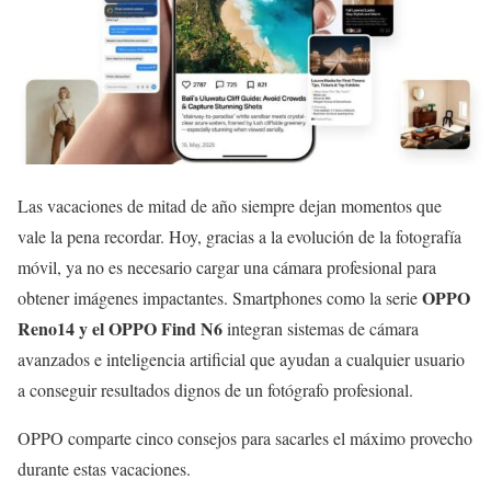
Las vacaciones de mitad de año siempre dejan momentos que
vale la pena recordar. Hoy, gracias a la evolución de la fotografía
móvil, ya no es necesario cargar una cámara profesional para
OPPO
obtener imágenes impactantes. Smartphones como la serie
Reno14 y el OPPO Find N6
integran sistemas de cámara
avanzados e inteligencia artificial que ayudan a cualquier usuario
a conseguir resultados dignos de un fotógrafo profesional.
OPPO comparte cinco consejos para sacarles el máximo provecho
durante estas vacaciones.