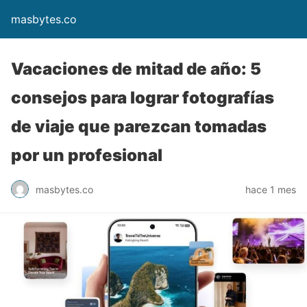
masbytes.co
Vacaciones de mitad de año: 5
consejos para lograr fotografías
de viaje que parezcan tomadas
por un profesional
masbytes.co
hace 1 mes