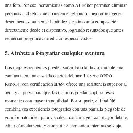
una foto. Por eso, herramientas como AI Editor permiten eliminar
personas u objetos que aparecen en el fondo, mejorar imágenes
desenfocadas, aumentar la nitidez y optimizar la composición
directamente desde el dispositivo, logrando resultados que antes
requerían programas de edición especializados.
5. Atrévete a fotografiar cualquier aventura
Los mejores recuerdos pueden surgir bajo la lluvia, durante una
caminata, en una cascada o cerca del mar. La serie OPPO
IP69
Reno14, con certificación
, ofrece una resistencia superior al
agua y al polvo para que los usuarios puedan capturar esos
momentos con mayor tranquilidad. Por su parte, el Find N6
combina esa experiencia fotográfica con una pantalla plegable de
gran formato, ideal para visualizar cada imagen con mayor detalle,
editar cómodamente y compartir el contenido mientras se viaja.