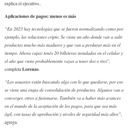
explica el ejecutivo..
Aplicaciones de pagos: menos es más
“En 2023 hay tecnologías que se fueron normalizando como por
ejemplo, las soluciones cripto. Se viene un año donde van a salir
productos mucho más maduros y que van a perdurar más en el
tiempo. Ahora capaz tenés 20 billeteras instaladas en el celular y
el año que viene probablemente vayas a tener dos o tres
”,
Lorenzo
completa
.
“Los usuarios están buscando algo con lo que quedarse, por eso
se viene una etapa de consolidación de productos. Algunos van a
converger, otros a fusionarse. También va a haber más avances
en el mundo de la aceptación de los pagos, para que sea más
ágil, con tasas de aprobación y niveles de seguridad más altos”,
agrega.