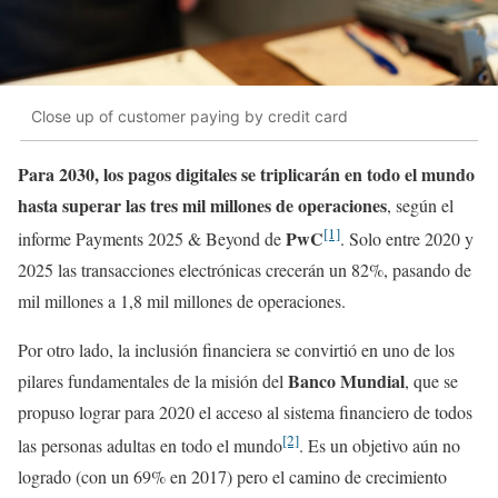
Close up of customer paying by credit card
Para 2030, los pagos digitales se triplicarán en todo el mundo
hasta superar las tres mil millones de operaciones
, según el
[1]
PwC
informe Payments 2025 & Beyond de
. Solo entre 2020 y
2025 las transacciones electrónicas crecerán un 82%, pasando de
mil millones a 1,8 mil millones de operaciones.
Por otro lado, la inclusión financiera se convirtió en uno de los
Banco Mundial
pilares fundamentales de la misión del
, que se
propuso lograr para 2020 el acceso al sistema financiero de todos
[2]
las personas adultas en todo el mundo
. Es un objetivo aún no
logrado (con un 69% en 2017) pero el camino de crecimiento