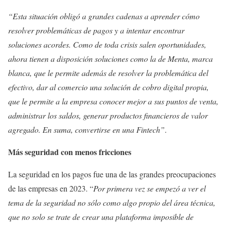
“Esta situación obligó a grandes cadenas a aprender cómo
resolver problemáticas de pagos y a intentar encontrar
soluciones acordes. Como de toda crisis salen oportunidades,
ahora tienen a disposición soluciones como la de Menta, marca
blanca, que le permite además de resolver la problemática del
efectivo, dar al comercio una solución de cobro digital propia,
que le permite a la empresa conocer mejor a sus puntos de venta,
administrar los saldos, generar productos financieros de valor
agregado. En suma, convertirse en una Fintech”
.
Más seguridad con menos fricciones
La seguridad en los pagos fue una de las grandes preocupaciones
de las empresas en 2023. “
Por primera vez se empezó a ver el
tema de la seguridad no sólo como algo propio del área técnica,
que no solo se trate de crear una plataforma imposible de