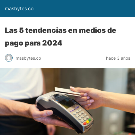
masbytes.co
Las 5 tendencias en medios de
pago para 2024
masbytes.co
hace 3 años