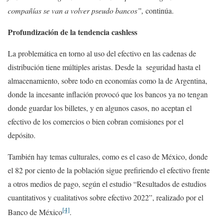
compañías se van a volver pseudo bancos”,
continúa.
Profundización de la tendencia cashless
La problemática en torno al uso del efectivo en las cadenas de
distribución tiene múltiples aristas. Desde la seguridad hasta el
almacenamiento, sobre todo en economías como la de Argentina,
donde la incesante inflación provocó que los bancos ya no tengan
donde guardar los billetes, y en algunos casos, no aceptan el
efectivo de los comercios o bien cobran comisiones por el
depósito.
También hay temas culturales, como es el caso de México, donde
el 82 por ciento de la población sigue prefiriendo el efectivo frente
a otros medios de pago, según el estudio “Resultados de estudios
cuantitativos y cualitativos sobre efectivo 2022”, realizado por el
[4]
Banco de México
.