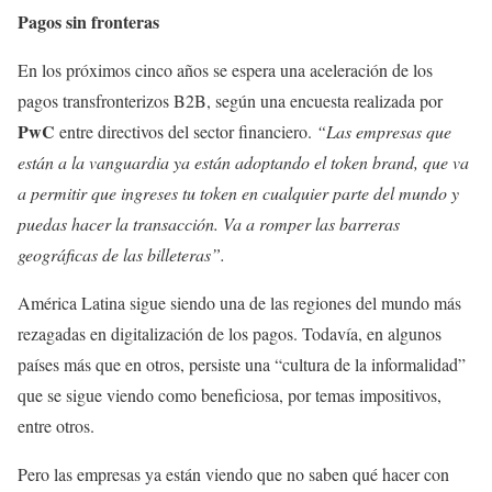
Pagos sin fronteras
En los próximos cinco años se espera una aceleración de los
pagos transfronterizos B2B, según una encuesta realizada por
PwC
entre directivos del sector financiero.
“Las empresas que
están a la vanguardia ya están adoptando el token brand, que va
a permitir que ingreses tu token en cualquier parte del mundo y
puedas hacer la transacción. Va a romper las barreras
geográficas de las billeteras”.
América Latina sigue siendo una de las regiones del mundo más
rezagadas en digitalización de los pagos. Todavía, en algunos
países más que en otros, persiste una “cultura de la informalidad”
que se sigue viendo como beneficiosa, por temas impositivos,
entre otros.
Pero las empresas ya están viendo que no saben qué hacer con