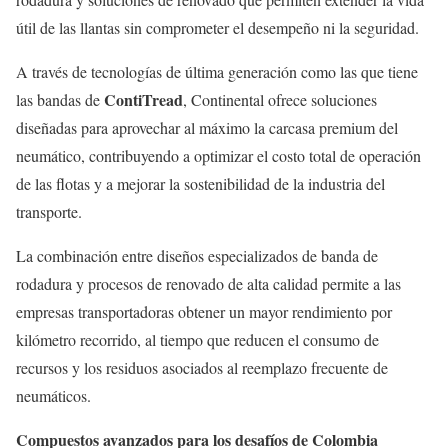
útil de las llantas sin comprometer el desempeño ni la seguridad.
A través de tecnologías de última generación como las que tiene
ContiTread
las bandas de
, Continental ofrece soluciones
diseñadas para aprovechar al máximo la carcasa premium del
neumático, contribuyendo a optimizar el costo total de operación
de las flotas y a mejorar la sostenibilidad de la industria del
transporte.
La combinación entre diseños especializados de banda de
rodadura y procesos de renovado de alta calidad permite a las
empresas transportadoras obtener un mayor rendimiento por
kilómetro recorrido, al tiempo que reducen el consumo de
recursos y los residuos asociados al reemplazo frecuente de
neumáticos.
Compuestos avanzados para los desafíos de Colombia