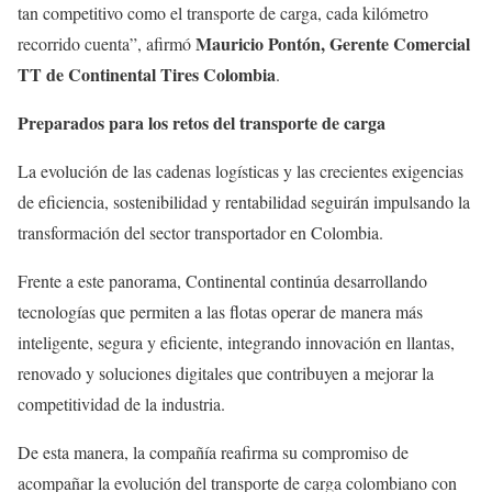
tan competitivo como el transporte de carga, cada kilómetro
Mauricio Pontón, Gerente Comercial
recorrido cuenta”, afirmó
TT de Continental Tires Colombia
.
Preparados para los retos del transporte de carga
La evolución de las cadenas logísticas y las crecientes exigencias
de eficiencia, sostenibilidad y rentabilidad seguirán impulsando la
transformación del sector transportador en Colombia.
Frente a este panorama, Continental continúa desarrollando
tecnologías que permiten a las flotas operar de manera más
inteligente, segura y eficiente, integrando innovación en llantas,
renovado y soluciones digitales que contribuyen a mejorar la
competitividad de la industria.
De esta manera, la compañía reafirma su compromiso de
acompañar la evolución del transporte de carga colombiano con