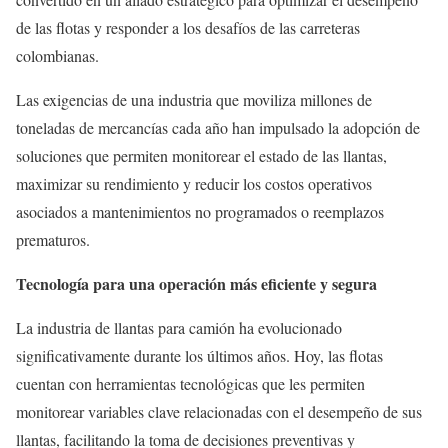
de las flotas y responder a los desafíos de las carreteras
colombianas.
Las exigencias de una industria que moviliza millones de
toneladas de mercancías cada año han impulsado la adopción de
soluciones que permiten monitorear el estado de las llantas,
maximizar su rendimiento y reducir los costos operativos
asociados a mantenimientos no programados o reemplazos
prematuros.
Tecnología para una operación más eficiente y segura
La industria de llantas para camión ha evolucionado
significativamente durante los últimos años. Hoy, las flotas
cuentan con herramientas tecnológicas que les permiten
monitorear variables clave relacionadas con el desempeño de sus
llantas, facilitando la toma de decisiones preventivas y