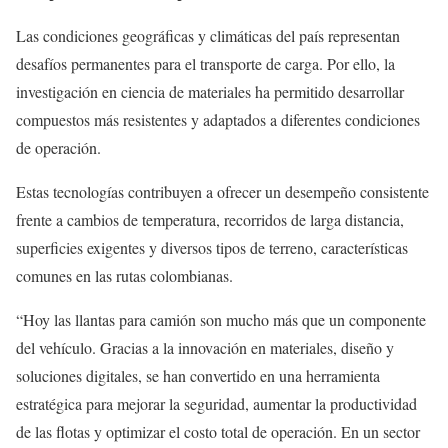
Las condiciones geográficas y climáticas del país representan
desafíos permanentes para el transporte de carga. Por ello, la
investigación en ciencia de materiales ha permitido desarrollar
compuestos más resistentes y adaptados a diferentes condiciones
de operación.
Estas tecnologías contribuyen a ofrecer un desempeño consistente
frente a cambios de temperatura, recorridos de larga distancia,
superficies exigentes y diversos tipos de terreno, características
comunes en las rutas colombianas.
“Hoy las llantas para camión son mucho más que un componente
del vehículo. Gracias a la innovación en materiales, diseño y
soluciones digitales, se han convertido en una herramienta
estratégica para mejorar la seguridad, aumentar la productividad
de las flotas y optimizar el costo total de operación. En un sector