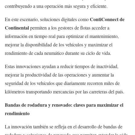
contribuyendo a una operación más segura y eficiente.
ContiConnect de
En este escenario, soluciones digitales como
Continental
permiten a los gestores de flotas acceder a
información en tiempo real para optimizar el mantenimiento,
mejorar la disponibilidad de los vehículos y maximizar el
rendimiento de cada neumático durante su ciclo de vida.
Estas innovaciones ayudan a reducir tiempos de inactividad,
mejorar la productividad de las operaciones y aumentar la
seguridad de los vehículos que diariamente recorren miles de
kilómetros transportando mercancías por las carreteras del país.
Bandas de rodadura y renovado: claves para maximizar el
rendimiento
La innovación también se refleja en el desarrollo de bandas de
rodadura y soluciones de renovado que permiten extender la vida