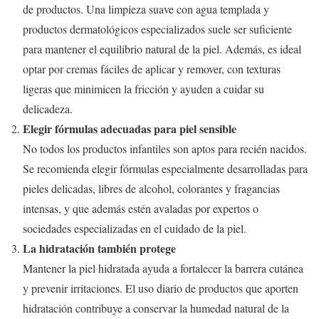
de productos. Una limpieza suave con agua templada y
productos dermatológicos especializados suele ser suficiente
para mantener el equilibrio natural de la piel. Además, es ideal
optar por cremas fáciles de aplicar y remover, con texturas
ligeras que minimicen la fricción y ayuden a cuidar su
delicadeza.
Elegir fórmulas adecuadas para piel sensible
No todos los productos infantiles son aptos para recién nacidos.
Se recomienda elegir fórmulas especialmente desarrolladas para
pieles delicadas, libres de alcohol, colorantes y fragancias
intensas, y que además estén avaladas por expertos o
sociedades especializadas en el cuidado de la piel.
La hidratación también protege
Mantener la piel hidratada ayuda a fortalecer la barrera cutánea
y prevenir irritaciones. El uso diario de productos que aporten
hidratación contribuye a conservar la humedad natural de la