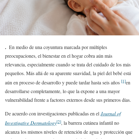
.
En medio de una coyuntura marcada por múltiples
preocupaciones, el bienestar en el hogar cobra aún más
relevancia, especialmente cuando se trata del cuidado de los más
pequeños. Más allá de su aparente suavidad, la piel del bebé está
[1]
aún en proceso de desarrollo y puede tardar hasta seis años
en
desarrollarse completamente, lo que la expone a una mayor
vulnerabilidad frente a factores externos desde sus primeros días.
De acuerdo con investigaciones publicadas en el
Journal of
[2]
Investigative Dermatology
, la barrera cutánea infantil no
alcanza los mismos niveles de retención de agua y protección que