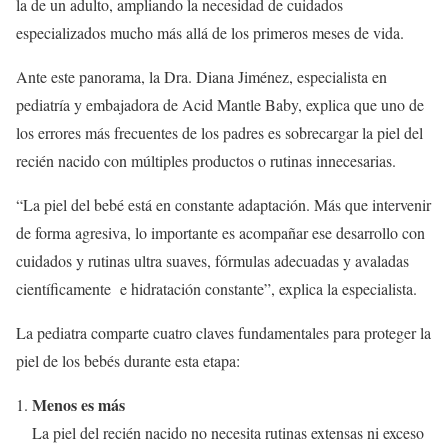
la de un adulto, ampliando la necesidad de cuidados
especializados mucho más allá de los primeros meses de vida.
Ante este panorama, la Dra. Diana Jiménez, especialista en
pediatría y embajadora de Acid Mantle Baby, explica que uno de
los errores más frecuentes de los padres es sobrecargar la piel del
recién nacido con múltiples productos o rutinas innecesarias.
“La piel del bebé está en constante adaptación. Más que intervenir
de forma agresiva, lo importante es acompañar ese desarrollo con
cuidados y rutinas ultra suaves, fórmulas adecuadas y avaladas
científicamente e hidratación constante”, explica la especialista.
La pediatra comparte cuatro claves fundamentales para proteger la
piel de los bebés durante esta etapa:
Menos es más
La piel del recién nacido no necesita rutinas extensas ni exceso