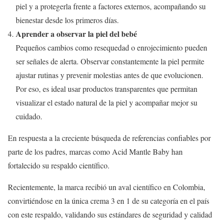
piel y a protegerla frente a factores externos, acompañando su
bienestar desde los primeros días.
Aprender a observar la piel del bebé
Pequeños cambios como resequedad o enrojecimiento pueden
ser señales de alerta. Observar constantemente la piel permite
ajustar rutinas y prevenir molestias antes de que evolucionen.
Por eso, es ideal usar productos transparentes que permitan
visualizar el estado natural de la piel y acompañar mejor su
cuidado.
En respuesta a la creciente búsqueda de referencias confiables por
parte de los padres, marcas como Acid Mantle Baby han
fortalecido su respaldo científico.
Recientemente, la marca recibió un aval científico en Colombia,
convirtiéndose en la única crema 3 en 1 de su categoría en el país
con este respaldo, validando sus estándares de seguridad y calidad