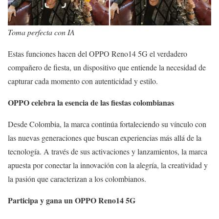
Toma perfecta con IA
Estas funciones hacen del OPPO Reno14 5G el verdadero
compañero de fiesta, un dispositivo que entiende la necesidad de
capturar cada momento con autenticidad y estilo.
OPPO celebra la esencia de las fiestas colombianas
Desde Colombia, la marca continúa fortaleciendo su vínculo con
las nuevas generaciones que buscan experiencias más allá de la
tecnología. A través de sus activaciones y lanzamientos, la marca
apuesta por conectar la innovación con la alegría, la creatividad y
la pasión que caracterizan a los colombianos.
Participa y gana un OPPO Reno14 5G