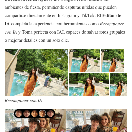
ambientes de fiesta, permitiendo capturas nítidas que pueden
Editor de
compartirse directamente en Instagram y TikTok. El
IA
completa la experiencia con herramientas como
Recomponer
con IA
y Toma perfecta con IAI, capaces de salvar fotos grupales
o mejorar detalles con un solo clic.
Recomponer con IA