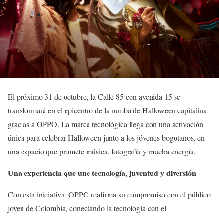
El próximo 31 de octubre, la Calle 85 con avenida 15 se
transformará en el epicentro de la rumba de Halloween capitalina
gracias a OPPO. La marca tecnológica llega con una activación
única para celebrar Halloween junto a los jóvenes bogotanos, en
una espacio que promete música, fotografía y mucha energía.
Una experiencia que une tecnología, juventud y diversión
Con esta iniciativa, OPPO reafirma su compromiso con el público
joven de Colombia, conectando la tecnología con el