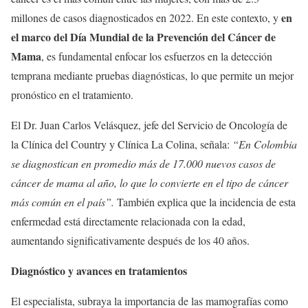
en
millones de casos diagnosticados en 2022. En este contexto, y
el marco del Día Mundial de la Prevención del Cáncer de
Mama
, es fundamental enfocar los esfuerzos en la detección
temprana mediante pruebas diagnósticas, lo que permite un mejor
pronóstico en el tratamiento.
El Dr. Juan Carlos Velásquez, jefe del Servicio de Oncología de
la Clínica del Country y Clínica La Colina, señala:
“En Colombia
se diagnostican en promedio más de 17.000 nuevos casos de
cáncer de mama al año, lo que lo convierte en el tipo de cáncer
más común en el país”.
También explica que la incidencia de esta
enfermedad está directamente relacionada con la edad,
aumentando significativamente después de los 40 años.
Diagnóstico y avances en tratamientos
El especialista, subraya la importancia de las mamografías como