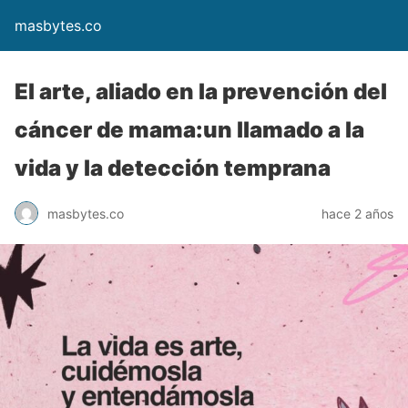
masbytes.co
El arte, aliado en la prevención del
cáncer de mama:un llamado a la
vida y la detección temprana
masbytes.co
hace 2 años