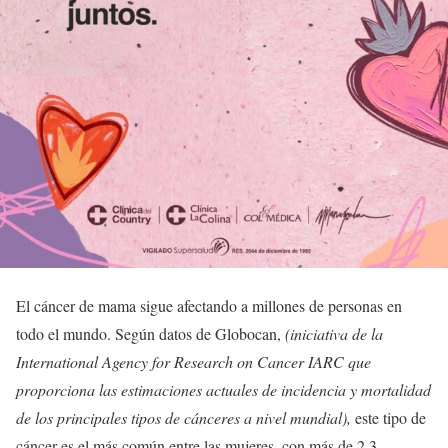
El cáncer de mama sigue afectando a millones de personas en
todo el mundo. Según datos de Globocan,
(iniciativa de la
International Agency for Research on Cancer IARC que
proporciona las estimaciones actuales de incidencia y mortalidad
de los principales tipos de cánceres a nivel mundial),
este tipo de
cáncer es el más común entre las mujeres, con más de 2.3