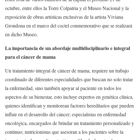
octubre, entre ellos la Torre Colpatria y el Museo Nacional y la
exposición de obras artísticas exclusivas de la artista Viviana
Grondona en el marco del coctel conmemorativo que se realizará
en dicho Museo.
La importancia de un abordaje multidisciplinario e integral
para el cáncer de mama
Un tratamiento integral de cáncer de mama, requiere un trabajo
coordinado de diferentes especialidades que buscan no solo tratar
la enfermedad, sino también apoyar al paciente en todos los
aspectos de su bienestar, esto incluye expertos en genética clínica,
quienes identifican y monitorean factores hereditarios que pueden
influir en el desarrollo del cáncer; especialistas en enfermedad
oncológica, encargados de brindar un tratamiento personalizado y
continuo; nutricionistas que asesoran a los pacientes sobre la