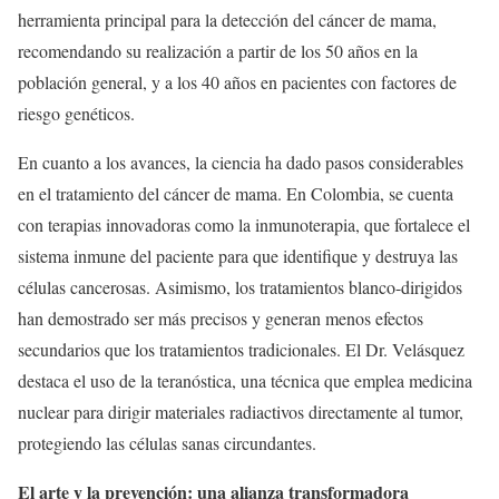
herramienta principal para la detección del cáncer de mama,
recomendando su realización a partir de los 50 años en la
población general, y a los 40 años en pacientes con factores de
riesgo genéticos.
En cuanto a los avances, la ciencia ha dado pasos considerables
en el tratamiento del cáncer de mama. En Colombia, se cuenta
con terapias innovadoras como la inmunoterapia, que fortalece el
sistema inmune del paciente para que identifique y destruya las
células cancerosas. Asimismo, los tratamientos blanco-dirigidos
han demostrado ser más precisos y generan menos efectos
secundarios que los tratamientos tradicionales. El Dr. Velásquez
destaca el uso de la teranóstica, una técnica que emplea medicina
nuclear para dirigir materiales radiactivos directamente al tumor,
protegiendo las células sanas circundantes.
El arte y la prevención: una alianza transformadora