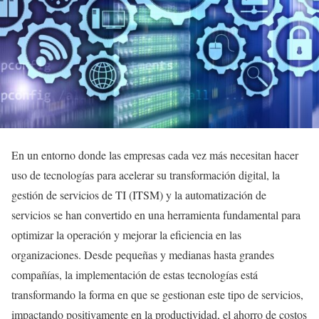
En un entorno donde las empresas cada vez más necesitan hacer
uso de tecnologías para acelerar su transformación digital, la
gestión de servicios de TI (ITSM) y la automatización de
servicios se han convertido en una herramienta fundamental para
optimizar la operación y mejorar la eficiencia en las
organizaciones. Desde pequeñas y medianas hasta grandes
compañías, la implementación de estas tecnologías está
transformando la forma en que se gestionan este tipo de servicios,
impactando positivamente en la productividad, el ahorro de costos