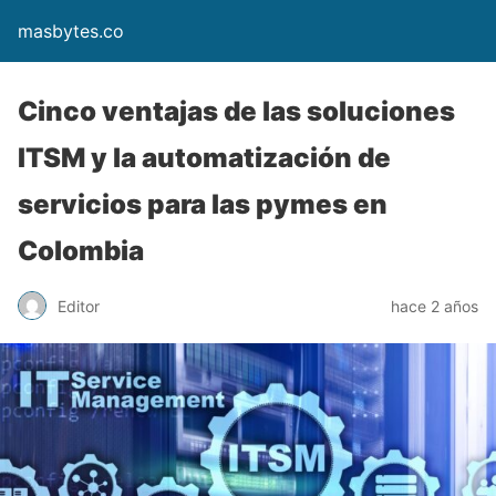
masbytes.co
Cinco ventajas de las soluciones
ITSM y la automatización de
servicios para las pymes en
Colombia
Editor
hace 2 años