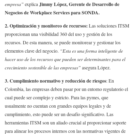
Jimmy López,
Gerente de Desarrollo de
empresa”
explica
Negocios de Workplace Services para SONDA.
2. Optimización y monitoreo de recursos:
Las soluciones ITSM
proporcionan una visibilidad 360 del uso y gestión de los
recursos. De esta manera, se puede monitorear y gestionar los
elementos clave del negocio.
“Esta es una forma inteligente de
hacer uso de los recursos que pueden ser determinantes para el
crecimiento sostenible de las empresas”
asegura López.
3. Cumplimiento normativo y reducción de riesgos
: En
Colombia, las empresas deben pasar por un entorno regulatorio el
cual puede ser complejo y estricto. Para las pymes, que
usualmente no cuentan con grandes equipos legales y de
cumplimiento, esto puede ser un desafío significativo. Las
herramientas ITSM son un aliado crucial al proporcionar soporte
para alinear los procesos internos con las normativas vigentes de