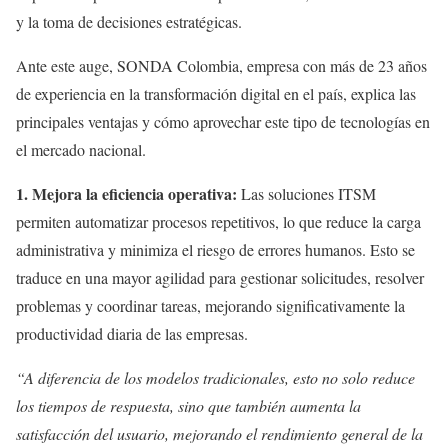
y la toma de decisiones estratégicas.
Ante este auge, SONDA Colombia, empresa con más de 23 años
de experiencia en la transformación digital en el país, explica las
principales ventajas y cómo aprovechar este tipo de tecnologías en
el mercado nacional.
1. Mejora la eficiencia operativa:
Las soluciones ITSM
permiten automatizar procesos repetitivos, lo que reduce la carga
administrativa y minimiza el riesgo de errores humanos. Esto se
traduce en una mayor agilidad para gestionar solicitudes, resolver
problemas y coordinar tareas, mejorando significativamente la
productividad diaria de las empresas.
“A diferencia de los modelos tradicionales, esto no solo reduce
los tiempos de respuesta, sino que también aumenta la
satisfacción del usuario, mejorando el rendimiento general de la