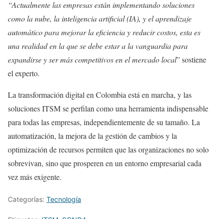
“Actualmente las empresas están implementando soluciones
como la nube, la inteligencia artificial (IA), y el aprendizaje
automático para mejorar la eficiencia y reducir costos, esta es
una realidad en la que se debe estar a la vanguardia para
expandirse y ser más competitivos en el mercado local
” sostiene
el experto.
La transformación digital en Colombia está en marcha, y las
soluciones ITSM se perfilan como una herramienta indispensable
para todas las empresas, independientemente de su tamaño. La
automatización, la mejora de la gestión de cambios y la
optimización de recursos permiten que las organizaciones no solo
sobrevivan, sino que prosperen en un entorno empresarial cada
vez más exigente.
Categorías:
Tecnología