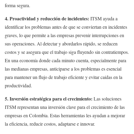
forma segura.
4. Proactividad y reducción de incidentes:
ITSM ayuda a
identificar los problemas antes de que se conviertan en incidentes
graves, lo que permite a las empresas prevenir interrupciones en
sus operaciones. Al detectar y abordarlos rápido, se reducen
costos y se asegura que el trabajo siga fluyendo sin contratiempos.
En una economía donde cada minuto cuenta, especialmente para
las medianas empresas, anticiparse a los problemas es esencial
para mantener un flujo de trabajo eficiente y evitar caídas en la
productividad.
5. Inversión estratégica para el crecimiento:
Las soluciones
ITSM representan una inversión clave para el crecimiento de las
empresas en Colombia. Estas herramientas les ayudan a mejorar
la eficiencia, reducir costos, adaptarse e innovar.